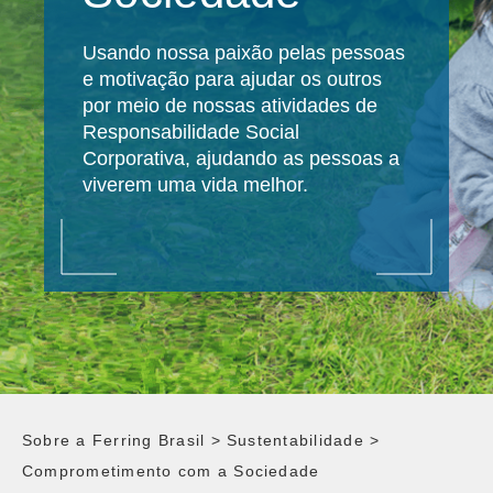
Usando nossa paixão pelas pessoas
e motivação para ajudar os outros
por meio de nossas atividades de
Responsabilidade Social
Corporativa, ajudando as pessoas a
viverem uma vida melhor.
Sobre a Ferring Brasil
>
Sustentabilidade
>
Comprometimento com a Sociedade