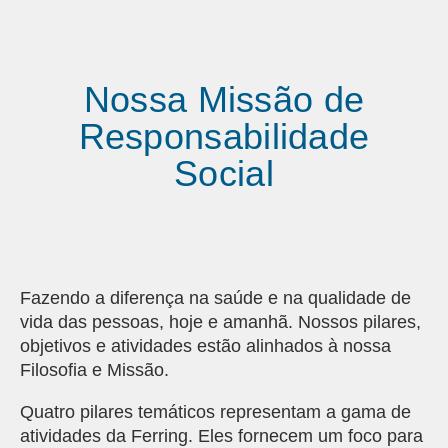
Nossa Missão de
Responsabilidade
Social
Fazendo a diferença na saúde e na qualidade de
vida das pessoas, hoje e amanhã. Nossos pilares,
objetivos e atividades estão alinhados à nossa
Filosofia e Missão.
Quatro pilares temáticos representam a gama de
atividades da Ferring. Eles fornecem um foco para