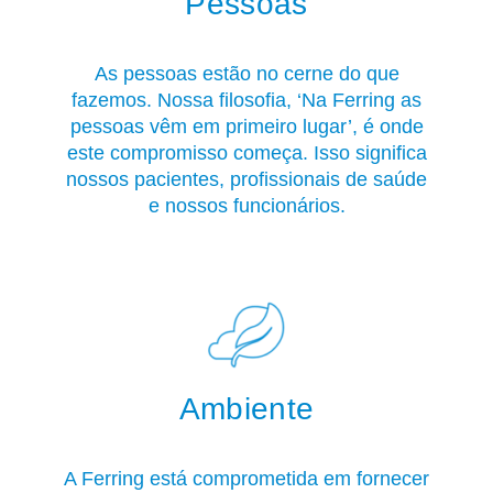
Pessoas
As pessoas estão no cerne do que
fazemos. Nossa filosofia, ‘Na Ferring as
pessoas vêm em primeiro lugar’, é onde
este compromisso começa. Isso significa
nossos pacientes, profissionais de saúde
e nossos funcionários.
Ambiente
A Ferring está comprometida em fornecer