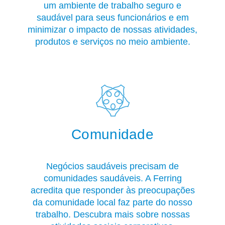
um ambiente de trabalho seguro e
saudável para seus funcionários e em
minimizar o impacto de nossas atividades,
produtos e serviços no meio ambiente.
Comunidade
Negócios saudáveis precisam de
comunidades saudáveis. A Ferring
acredita que responder às preocupações
da comunidade local faz parte do nosso
trabalho. Descubra mais sobre nossas