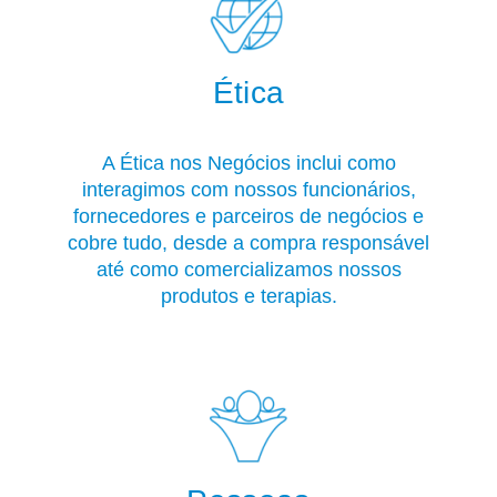
Ética
A Ética nos Negócios inclui como
interagimos com nossos funcionários,
fornecedores e parceiros de negócios e
cobre tudo, desde a compra responsável
até como comercializamos nossos
produtos e terapias.