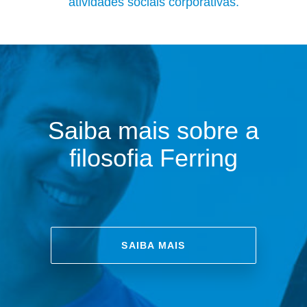
atividades sociais corporativas.
Saiba mais sobre a
filosofia Ferring
SAIBA MAIS