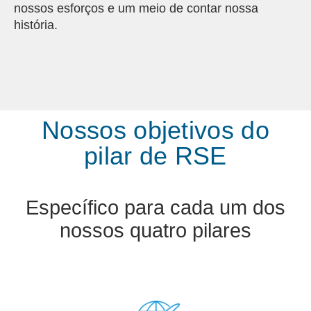
nossos esforços e um meio de contar nossa
história.
Nossos objetivos do
pilar de RSE
Específico para cada um dos
nossos quatro pilares