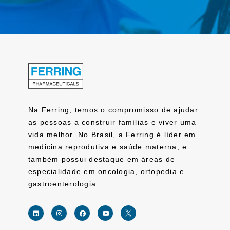
Na Ferring, temos o compromisso de ajudar
as pessoas a construir famílias e viver uma
vida melhor. No Brasil, a Ferring é líder em
medicina reprodutiva e saúde materna, e
também possui destaque em áreas de
especialidade em oncologia, ortopedia e
gastroenterologia