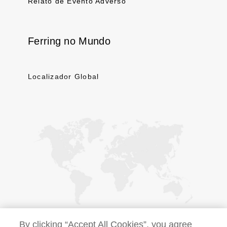
Relato de Evento Adverso
Ferring no Mundo
Localizador Global
By clicking “Accept All Cookies”, you agree