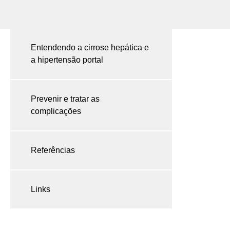
Entendendo a cirrose hepática e
a hipertensão portal
Prevenir e tratar as
complicações
Referências
Links