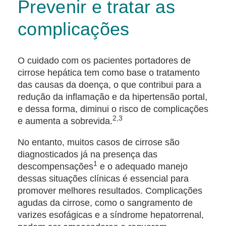
Prevenir e tratar as
complicações
O cuidado com os pacientes portadores de
cirrose hepática tem como base o tratamento
das causas da doença, o que contribui para a
redução da inflamação e da hipertensão portal,
e dessa forma, diminui o risco de complicações
2,3
e aumenta a sobrevida.
No entanto, muitos casos de cirrose são
diagnosticados já na presença das
1
descompensações
e o adequado manejo
dessas situações clínicas é essencial para
promover melhores resultados. Complicações
agudas da cirrose, como o sangramento de
varizes esofágicas e a síndrome hepatorrenal,