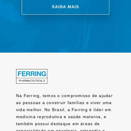
SAIBA MAIS
Na Ferring, temos o compromisso de ajudar
as pessoas a construir famílias e viver uma
vida melhor. No Brasil, a Ferring é líder em
medicina reprodutiva e saúde materna, e
também possui destaque em áreas de
especialidade em oncologia, ortopedia e