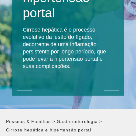
portal
Cirrose hepática é o processo
evolutivo da lesão do fígado,
decorrente de uma inflamação
persistente por longo período, que
pode levar à hipertensão portal e
suas complicações.
Pessoas & Famílias
>
Gastroenterologia
>
Cirrose hepática e hipertensão portal