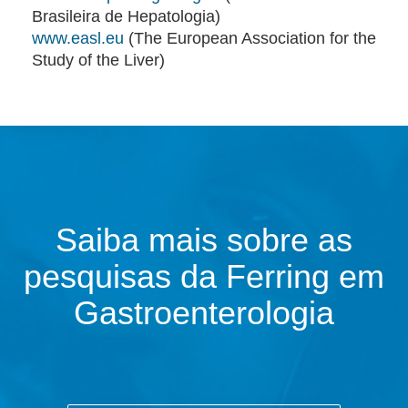
Brasileira de Hepatologia)
www.easl.eu
(The European Association for the
Study of the Liver)
Saiba mais sobre as
pesquisas da Ferring em
Gastroenterologia