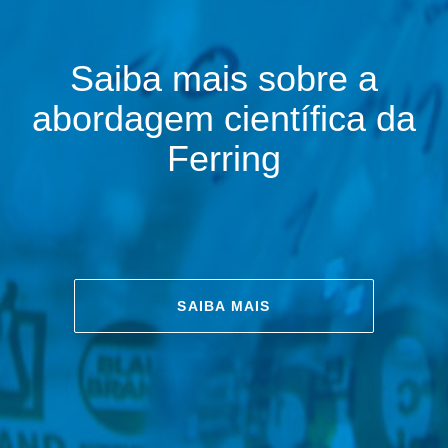
Saiba mais sobre a
abordagem científica da
Ferring
SAIBA MAIS