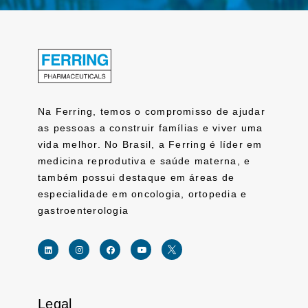
Na Ferring, temos o compromisso de ajudar
as pessoas a construir famílias e viver uma
vida melhor. No Brasil, a Ferring é líder em
medicina reprodutiva e saúde materna, e
também possui destaque em áreas de
especialidade em oncologia, ortopedia e
gastroenterologia
Legal