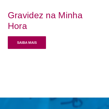
Gravidez na Minha
Hora
SAIBA MAIS