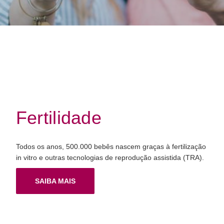
Fertilidade
Todos os anos, 500.000 bebês nascem graças à fertilização
in vitro e outras tecnologias de reprodução assistida (TRA).
SAIBA MAIS