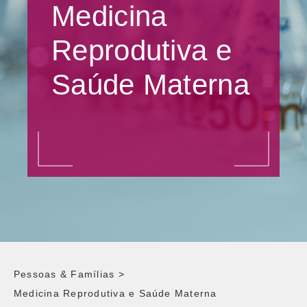
Medicina
Reprodutiva e
Saúde Materna
Pessoas & Famílias
>
Medicina Reprodutiva e Saúde Materna