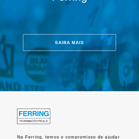
SAIBA MAIS
Na Ferring, temos o compromisso de ajudar