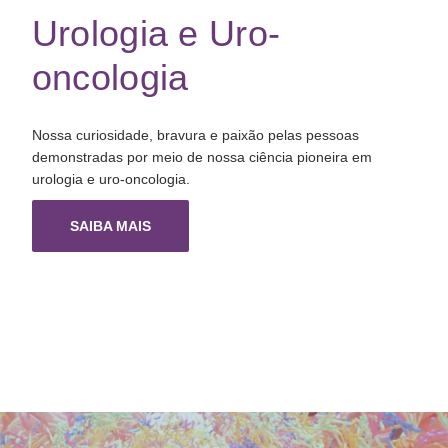
Urologia e Uro-
oncologia
Nossa curiosidade, bravura e paixão pelas pessoas
demonstradas por meio de nossa ciência pioneira em
urologia e uro-oncologia.
SAIBA MAIS