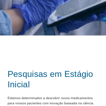
Pesquisas em Estágio
Inicial
Estamos determinados a descobrir novos medicamentos
para nossos pacientes com inovação baseada na ciência.