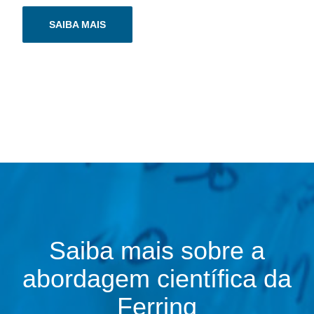
SAIBA MAIS
Saiba mais sobre a
abordagem científica da
Ferring