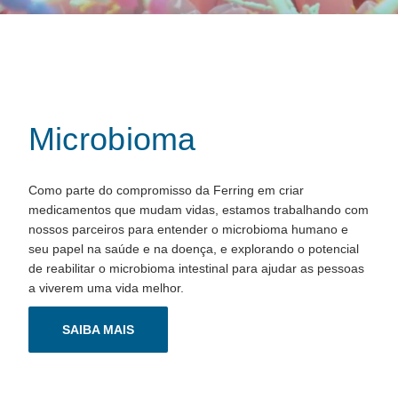
Microbioma
Como parte do compromisso da Ferring em criar
medicamentos que mudam vidas, estamos trabalhando com
nossos parceiros para entender o microbioma humano e
seu papel na saúde e na doença, e explorando o potencial
de reabilitar o microbioma intestinal para ajudar as pessoas
a viverem uma vida melhor.
SAIBA MAIS