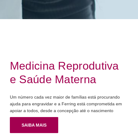
Medicina Reprodutiva
e Saúde Materna
Um número cada vez maior de famílias está procurando
ajuda para engravidar e a Ferring está comprometida em
apoiar a todos, desde a concepção até o nascimento
SAIBA MAIS