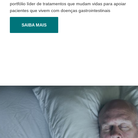
portfólio líder de tratamentos que mudam vidas para apoiar
pacientes que vivem com doenças gastrointestinais
SAIBA MAIS