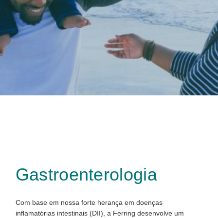
Gastroenterologia
Com base em nossa forte herança em doenças
inflamatórias intestinais (DII), a Ferring desenvolve um