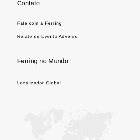
Contato
Fale com a Ferring
Relato de Evento Adverso
Ferring no Mundo
Localizador Global