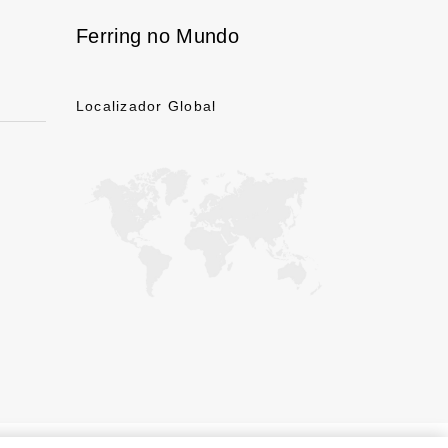
Ferring no Mundo
Localizador Global