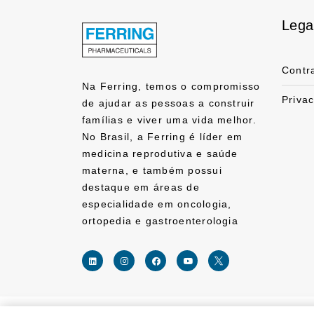
Lega
Contr
Na Ferring, temos o compromisso
Priva
de ajudar as pessoas a construir
famílias e viver uma vida melhor.
No Brasil, a Ferring é líder em
medicina reprodutiva e saúde
materna, e também possui
destaque em áreas de
especialidade em oncologia,
ortopedia e gastroenterologia