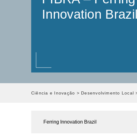
Innovation Brazi
Ciência e Inovação
>
Desenvolvimento Local
Ferring Innovation Brazil