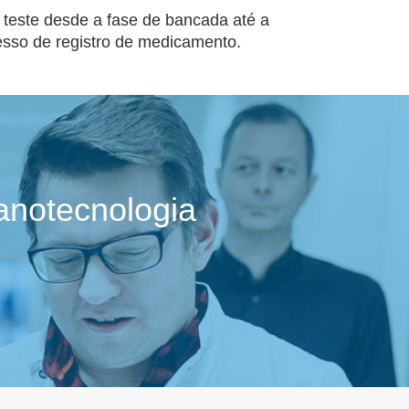
teste desde a fase de bancada até a
cesso de registro de medicamento.
anotecnologia