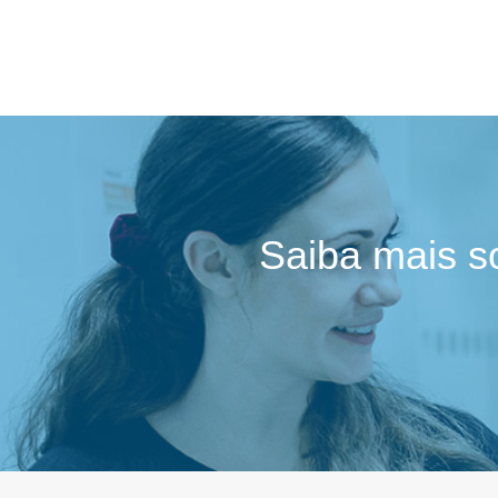
Saiba mais s