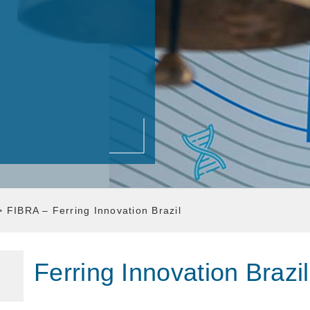
l
>
FIBRA – Ferring Innovation Brazil
Ferring Innovation Brazil