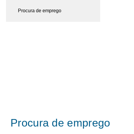
Procura de emprego
Procura de emprego