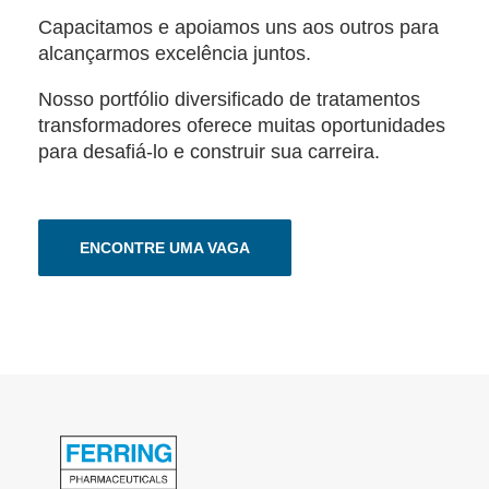
Capacitamos e apoiamos uns aos outros para
alcançarmos excelência juntos.
Nosso portfólio diversificado de tratamentos
transformadores oferece muitas oportunidades
para desafiá-lo e construir sua carreira.
ENCONTRE UMA VAGA