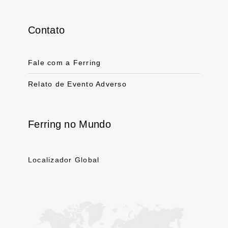
Contato
Fale com a Ferring
Relato de Evento Adverso
Ferring no Mundo
Localizador Global