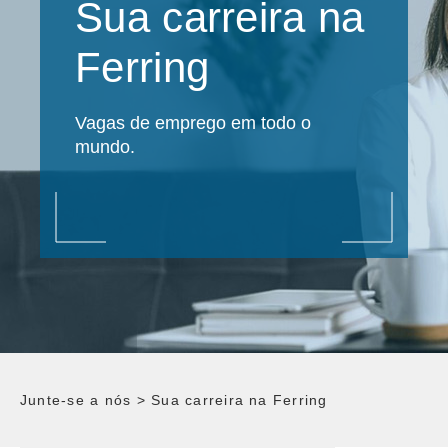
Sua carreira na
Ferring
Vagas de emprego em todo o
mundo.
Junte-se a nós
>
Sua carreira na Ferring